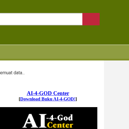
emuat data...