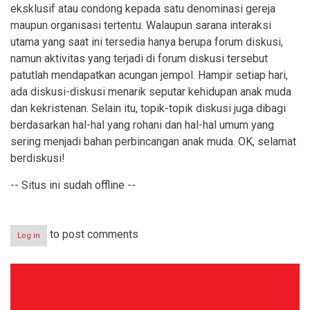
eksklusif atau condong kepada satu denominasi gereja
maupun organisasi tertentu. Walaupun sarana interaksi
utama yang saat ini tersedia hanya berupa forum diskusi,
namun aktivitas yang terjadi di forum diskusi tersebut
patutlah mendapatkan acungan jempol. Hampir setiap hari,
ada diskusi-diskusi menarik seputar kehidupan anak muda
dan kekristenan. Selain itu, topik-topik diskusi juga dibagi
berdasarkan hal-hal yang rohani dan hal-hal umum yang
sering menjadi bahan perbincangan anak muda. OK, selamat
berdiskusi!
-- Situs ini sudah offline --
to post comments
Log in