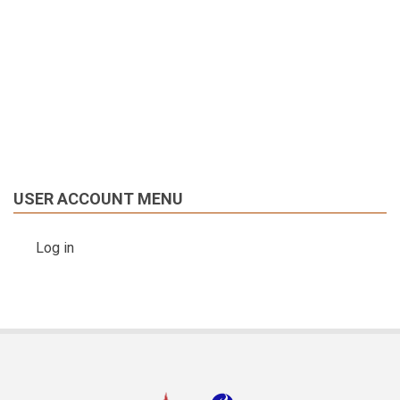
USER ACCOUNT MENU
Log in