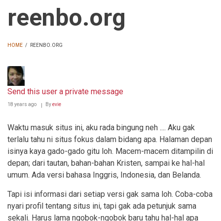
reenbo.org
HOME
/
REENBO.ORG
BREADCRUMB
Send this user a private message
18 years ago
By
evie
Waktu masuk situs ini, aku rada bingung neh .... Aku gak
terlalu tahu ni situs fokus dalam bidang apa. Halaman depan
isinya kaya gado-gado gitu loh. Macem-macem ditampilin di
depan; dari tautan, bahan-bahan Kristen, sampai ke hal-hal
umum. Ada versi bahasa Inggris, Indonesia, dan Belanda.
Tapi isi informasi dari setiap versi gak sama loh. Coba-coba
nyari profil tentang situs ini, tapi gak ada petunjuk sama
sekali. Harus lama ngobok-ngobok baru tahu hal-hal apa